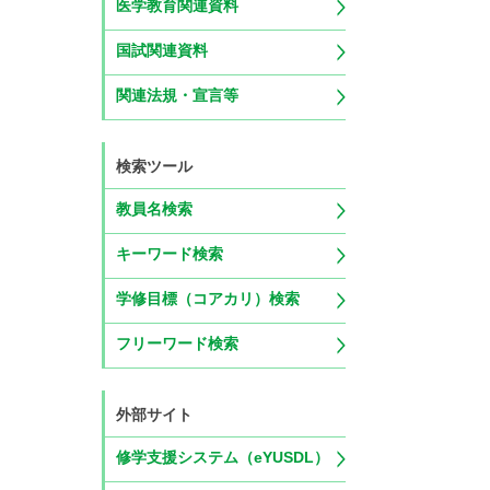
医学教育関連資料
国試関連資料
関連法規・宣言等
検索ツール
教員名検索
キーワード検索
学修目標（コアカリ）検索
フリーワード検索
外部サイト
修学支援システム（eYUSDL）