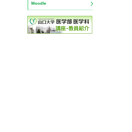
Moodle