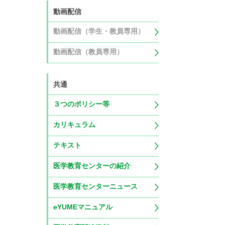
動画配信
動画配信（学生・教員専用）
動画配信（教員専用）
共通
３つのポリシー等
カリキュラム
テキスト
医学教育センターの紹介
医学教育センターニュース
eYUMEマニュアル