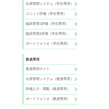
出席管理システム（学生専用）
ユニット評価（学生専用）
臨床実習1評価（学生専用）
臨床実習2評価（学生専用）
ポートフォリオ（学生専用）
教員専用
教員専用サイト
出席管理システム（教員専用）
評価入力・閲覧（教員専用）
ポートフォリオ（教員専用）