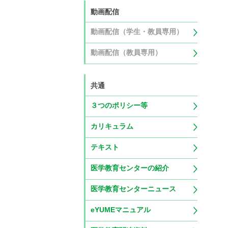
動画配信
動画配信（学生・教員専用）
動画配信（教員専用）
共通
３つのポリシー等
カリキュラム
テキスト
医学教育センターの紹介
医学教育センターニュース
eYUMEマニュアル