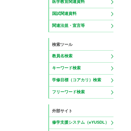
医学教育関連資料
国試関連資料
関連法規・宣言等
検索ツール
教員名検索
キーワード検索
学修目標（コアカリ）検索
フリーワード検索
外部サイト
修学支援システム（eYUSDL）