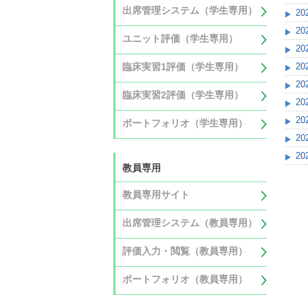
出席管理システム（学生専用）
20
20
ユニット評価（学生専用）
20
臨床実習1評価（学生専用）
20
20
臨床実習2評価（学生専用）
20
20
ポートフォリオ（学生専用）
20
20
教員専用
教員専用サイト
出席管理システム（教員専用）
評価入力・閲覧（教員専用）
ポートフォリオ（教員専用）