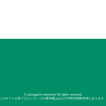
© yamaguchi university All rights reserved.
このサイトの全てのコンテンツの著作権は山口大学医学部医学科にあります