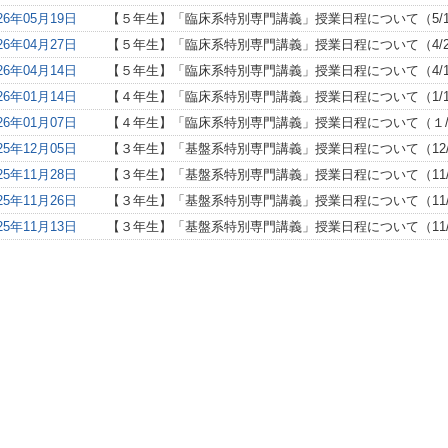
26年05月19日
【５年生】「臨床系特別専門講義」授業日程について（5/1
26年04月27日
【５年生】「臨床系特別専門講義」授業日程について（4/2
26年04月14日
【５年生】「臨床系特別専門講義」授業日程について（4/1
26年01月14日
【４年生】「臨床系特別専門講義」授業日程について（1/1
26年01月07日
【４年生】「臨床系特別専門講義」授業日程について（１
25年12月05日
【３年生】「基盤系特別専門講義」授業日程について（12/
25年11月28日
【３年生】「基盤系特別専門講義」授業日程について（11/
25年11月26日
【３年生】「基盤系特別専門講義」授業日程について（11/
25年11月13日
【３年生】「基盤系特別専門講義」授業日程について（11/