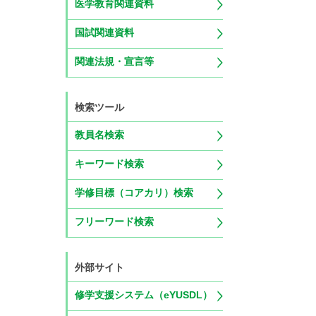
医学教育関連資料
国試関連資料
関連法規・宣言等
検索ツール
教員名検索
キーワード検索
学修目標（コアカリ）検索
フリーワード検索
外部サイト
修学支援システム（eYUSDL）