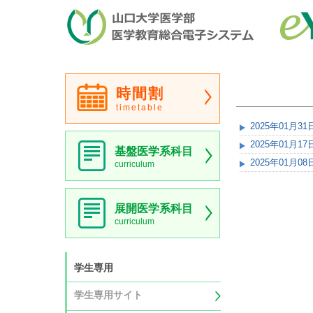
時間割
timetable
2025年01月31
2025年01月17
基盤医学系科目
2025年01月08
curriculum
展開医学系科目
curriculum
学生専用
学生専用サイト