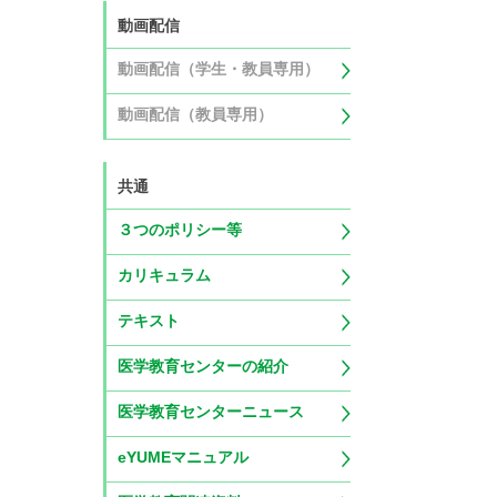
動画配信
動画配信（学生・教員専用）
動画配信（教員専用）
共通
３つのポリシー等
カリキュラム
テキスト
医学教育センターの紹介
医学教育センターニュース
eYUMEマニュアル