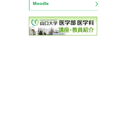
Moodle