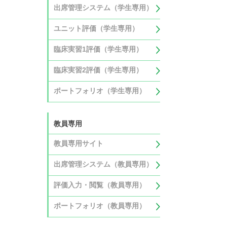
出席管理システム（学生専用）
ユニット評価（学生専用）
臨床実習1評価（学生専用）
臨床実習2評価（学生専用）
ポートフォリオ（学生専用）
教員専用
教員専用サイト
出席管理システム（教員専用）
評価入力・閲覧（教員専用）
ポートフォリオ（教員専用）