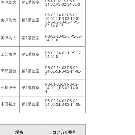
PS-01-02-19,PS-02-
美津島大
第1講義室
14-02,PS-02-14-01-3
PS-02-14-02,PS-02-
10-01-1,PS-02-10-01-
美津島大
第1講義室
3,PS-02-10-01-4,PS-
02-14-01-6
PS-02-10-01-8,PS-02-
美津島大
第1講義室
14-01-6
PS-02-14-01-1,PS-02-
田部勝也
第1講義室
14-01-5
PS-02-14-02,PS-02-
田部勝也
第1講義室
14-01-5,PS-02-14-01-
9
PS-01-02-19,PS-02-
石川淳子
第1講義室
14-01-1,PS-02-14-01-
4
PS-02-14-02,PS-02-
木田裕之
第1講義室
14-01-3,PS-02-14-05-
3
場所
コアカリ番号