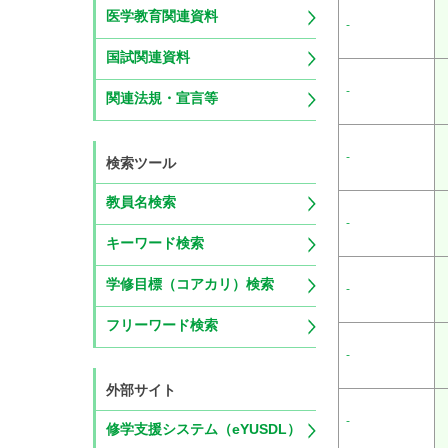
医学教育関連資料
-
国試関連資料
-
関連法規・宣言等
-
検索ツール
教員名検索
-
キーワード検索
学修目標（コアカリ）検索
-
フリーワード検索
-
外部サイト
-
修学支援システム（eYUSDL）