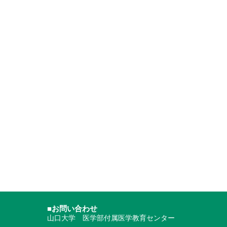
■お問い合わせ
山口大学 医学部付属医学教育センター