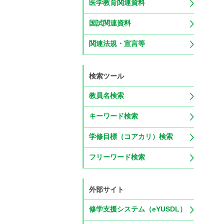
医学教育関連資料
国試関連資料
関連法規・宣言等
検索ツール
教員名検索
キーワード検索
学修目標（コアカリ）検索
フリーワード検索
外部サイト
修学支援システム（eYUSDL）