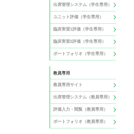
出席管理システム（学生専用）
ユニット評価（学生専用）
臨床実習1評価（学生専用）
臨床実習2評価（学生専用）
ポートフォリオ（学生専用）
教員専用
教員専用サイト
出席管理システム（教員専用）
評価入力・閲覧（教員専用）
ポートフォリオ（教員専用）