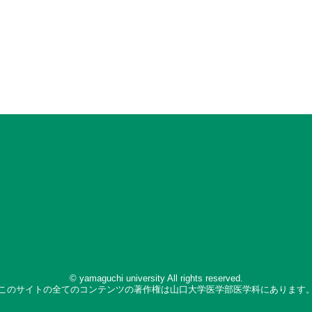
© yamaguchi university All rights reserved.
このサイトの全てのコンテンツの著作権は山口大学医学部医学科にあります