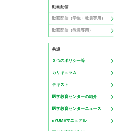
動画配信
動画配信（学生・教員専用）
動画配信（教員専用）
共通
３つのポリシー等
カリキュラム
テキスト
医学教育センターの紹介
医学教育センターニュース
eYUMEマニュアル