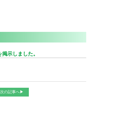
を掲示しました。
次の記事へ▶