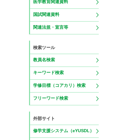
医学教育関連資料
国試関連資料
関連法規・宣言等
検索ツール
教員名検索
キーワード検索
学修目標（コアカリ）検索
フリーワード検索
外部サイト
修学支援システム（eYUSDL）