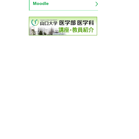
Moodle