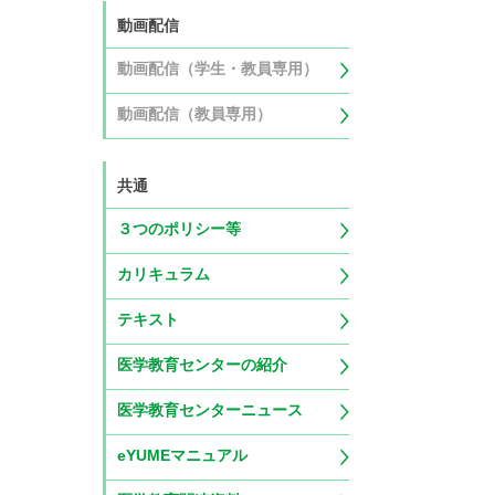
動画配信
動画配信（学生・教員専用）
動画配信（教員専用）
共通
３つのポリシー等
カリキュラム
テキスト
医学教育センターの紹介
医学教育センターニュース
eYUMEマニュアル