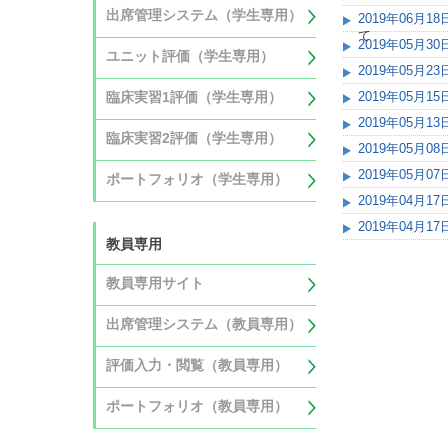
出席管理システム（学生専用）
2019年06月18
て
2019年05月30
ユニット評価（学生専用）
2019年05月23
臨床実習1評価（学生専用）
2019年05月15
2019年05月13
臨床実習2評価（学生専用）
2019年05月08
2019年05月07
ポートフォリオ（学生専用）
2019年04月17
2019年04月17
教員専用
教員専用サイト
出席管理システム（教員専用）
評価入力・閲覧（教員専用）
ポートフォリオ（教員専用）