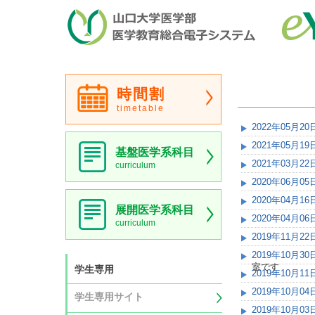
時間割
timetable
2022年05月20
2021年05月19
基盤医学系科目
2021年03月22
curriculum
2020年06月05
2020年04月16
展開医学系科目
2020年04月06
curriculum
2019年11月22
2019年10月30
室です
学生専用
2019年10月11
2019年10月04
学生専用サイト
2019年10月03