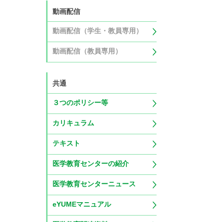
動画配信
動画配信（学生・教員専用）
動画配信（教員専用）
共通
３つのポリシー等
カリキュラム
テキスト
医学教育センターの紹介
医学教育センターニュース
eYUMEマニュアル