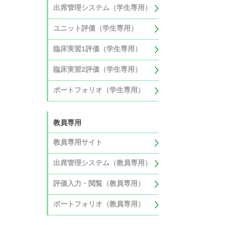
出席管理システム（学生専用）
ユニット評価（学生専用）
臨床実習1評価（学生専用）
臨床実習2評価（学生専用）
ポートフォリオ（学生専用）
教員専用
教員専用サイト
出席管理システム（教員専用）
評価入力・閲覧（教員専用）
ポートフォリオ（教員専用）