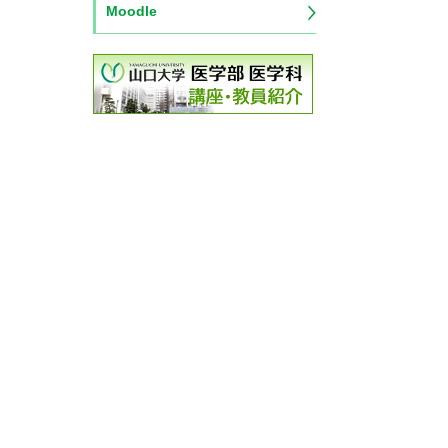
Moodle