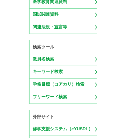
医学教育関連資料
国試関連資料
関連法規・宣言等
検索ツール
教員名検索
キーワード検索
学修目標（コアカリ）検索
フリーワード検索
外部サイト
修学支援システム（eYUSDL）