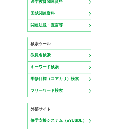
医学教育関連資料
国試関連資料
関連法規・宣言等
検索ツール
教員名検索
キーワード検索
学修目標（コアカリ）検索
フリーワード検索
外部サイト
修学支援システム（eYUSDL）