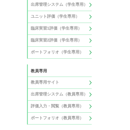
出席管理システム（学生専用）
ユニット評価（学生専用）
臨床実習1評価（学生専用）
臨床実習2評価（学生専用）
ポートフォリオ（学生専用）
教員専用
教員専用サイト
出席管理システム（教員専用）
評価入力・閲覧（教員専用）
ポートフォリオ（教員専用）