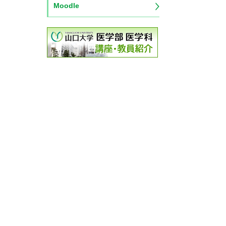
Moodle