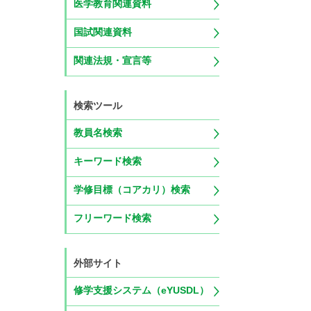
医学教育関連資料
国試関連資料
関連法規・宣言等
検索ツール
教員名検索
キーワード検索
学修目標（コアカリ）検索
フリーワード検索
外部サイト
修学支援システム（eYUSDL）