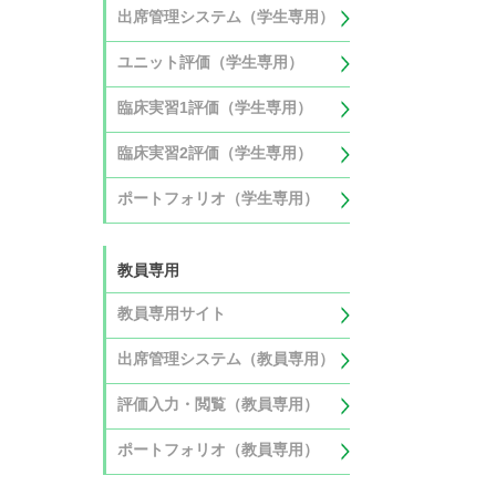
出席管理システム（学生専用）
ユニット評価（学生専用）
臨床実習1評価（学生専用）
臨床実習2評価（学生専用）
ポートフォリオ（学生専用）
教員専用
教員専用サイト
出席管理システム（教員専用）
評価入力・閲覧（教員専用）
ポートフォリオ（教員専用）