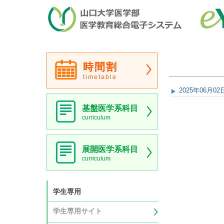
時間割
timetable
2025年06月02
基盤医学系科目
curriculum
展開医学系科目
curriculum
学生専用
学生専用サイト