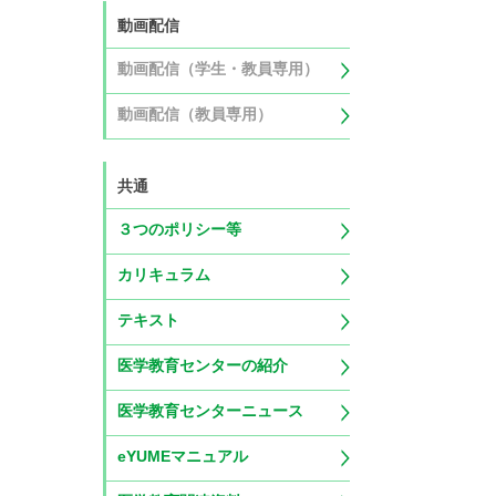
動画配信
動画配信（学生・教員専用）
動画配信（教員専用）
共通
３つのポリシー等
カリキュラム
テキスト
医学教育センターの紹介
医学教育センターニュース
eYUMEマニュアル