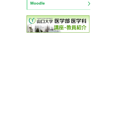
Moodle