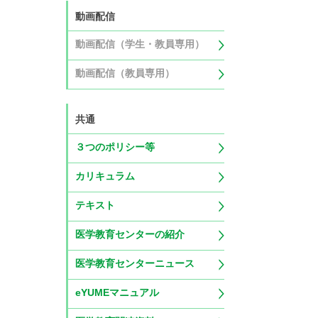
動画配信
動画配信（学生・教員専用）
動画配信（教員専用）
共通
３つのポリシー等
カリキュラム
テキスト
医学教育センターの紹介
医学教育センターニュース
eYUMEマニュアル