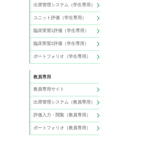
出席管理システム（学生専用）
ユニット評価（学生専用）
臨床実習1評価（学生専用）
臨床実習2評価（学生専用）
ポートフォリオ（学生専用）
教員専用
教員専用サイト
出席管理システム（教員専用）
評価入力・閲覧（教員専用）
ポートフォリオ（教員専用）