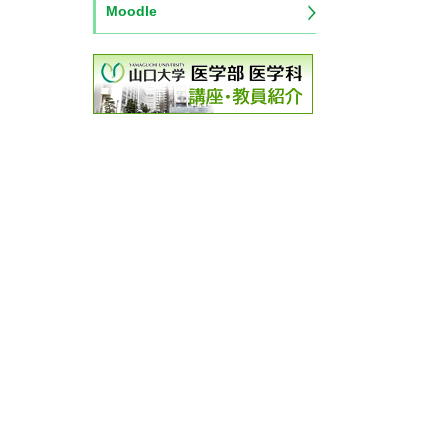
Moodle