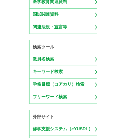
医学教育関連資料
国試関連資料
関連法規・宣言等
検索ツール
教員名検索
キーワード検索
学修目標（コアカリ）検索
フリーワード検索
外部サイト
修学支援システム（eYUSDL）