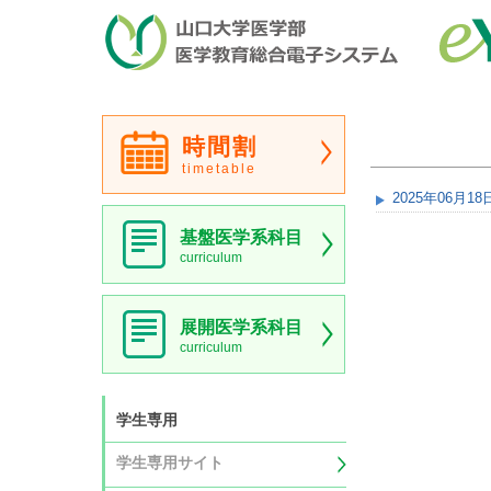
時間割
timetable
2025年06月18
基盤医学系科目
curriculum
展開医学系科目
curriculum
学生専用
学生専用サイト