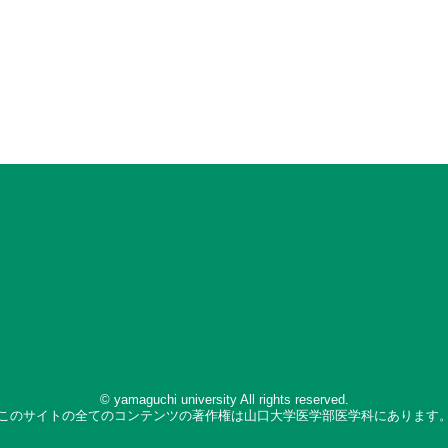
© yamaguchi university All rights reserved.
このサイトの全てのコンテンツの著作権は山口大学医学部医学科にあります