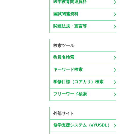
医学教育関連資料
国試関連資料
関連法規・宣言等
検索ツール
教員名検索
キーワード検索
学修目標（コアカリ）検索
フリーワード検索
外部サイト
修学支援システム（eYUSDL）