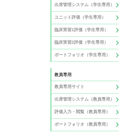
出席管理システム（学生専用）
ユニット評価（学生専用）
臨床実習1評価（学生専用）
臨床実習2評価（学生専用）
ポートフォリオ（学生専用）
教員専用
教員専用サイト
出席管理システム（教員専用）
評価入力・閲覧（教員専用）
ポートフォリオ（教員専用）