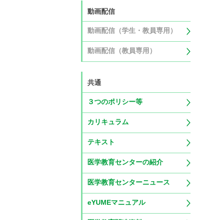
動画配信
動画配信（学生・教員専用）
動画配信（教員専用）
共通
３つのポリシー等
カリキュラム
テキスト
医学教育センターの紹介
医学教育センターニュース
eYUMEマニュアル