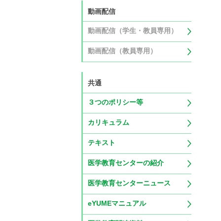
動画配信
動画配信（学生・教員専用）
動画配信（教員専用）
共通
３つのポリシー等
カリキュラム
テキスト
医学教育センターの紹介
医学教育センターニュース
eYUMEマニュアル