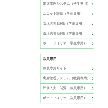
出席管理システム（学生専用）
ユニット評価（学生専用）
臨床実習1評価（学生専用）
臨床実習2評価（学生専用）
ポートフォリオ（学生専用）
教員専用
教員専用サイト
出席管理システム（教員専用）
評価入力・閲覧（教員専用）
ポートフォリオ（教員専用）