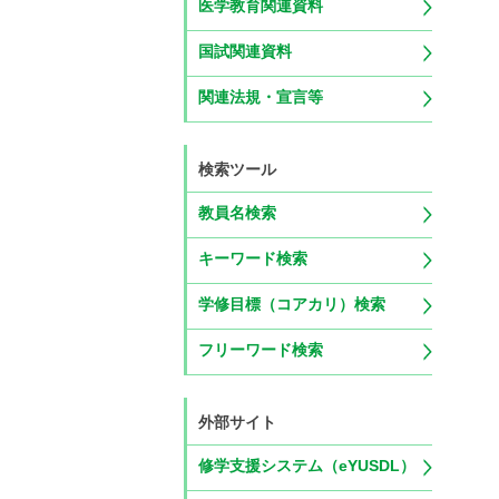
医学教育関連資料
国試関連資料
関連法規・宣言等
検索ツール
教員名検索
キーワード検索
学修目標（コアカリ）検索
フリーワード検索
外部サイト
修学支援システム（eYUSDL）