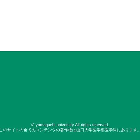
© yamaguchi university All rights reserved.
このサイトの全てのコンテンツの著作権は山口大学医学部医学科にあります